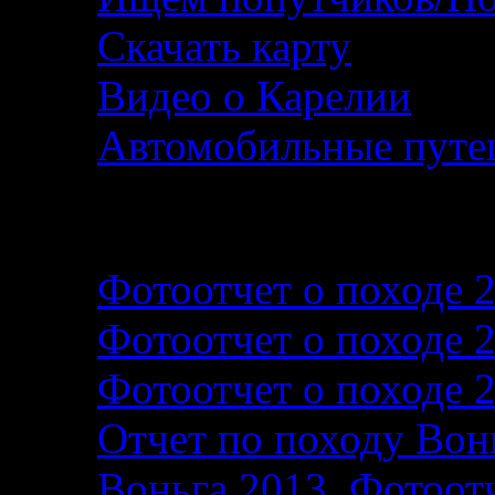
Скачать карту
Видео о Карелии
Автомобильные путеш
Фотографии и фотоо
Фотоотчет о походе 
Фотоотчет о походе 
Фотоотчет о походе 
Отчет по походу Вон
Воньга 2013. Фотоотч