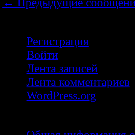
←
Предыдущие сообщени
Личный кабинет
Регистрация
Войти
Лента записей
Лента комментариев
WordPress.org
Описание маршрута
Общая информация о