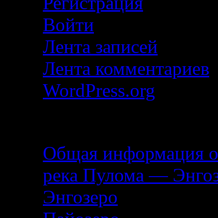
Регистрация
Войти
Лента записей
Лента комментариев
WordPress.org
Описание маршрута
Общая информация о
река Пулома — Энго
Энгозеро