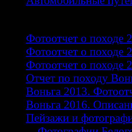
Автомобильные путеш
Фотографии и фотоо
Фотоотчет о походе 
Фотоотчет о походе 
Фотоотчет о походе 
Отчет по походу Вон
Воньга 2013. Фотоотч
Воньга 2016. Описани
Пейзажи и фотограф
Фотографии Белог