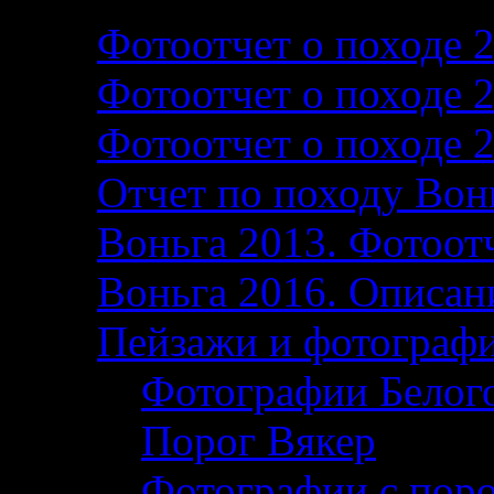
Фотоотчет о походе 
Фотоотчет о походе 
Фотоотчет о походе 
Отчет по походу Вон
Воньга 2013. Фотоотч
Воньга 2016. Описани
Пейзажи и фотограф
Фотографии Белог
Порог Вякер
Фотографии с поро