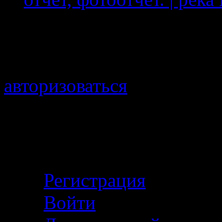
Добавить комментарий
Для отправки комментари
авторизоваться
.
Войти с помощью:
Личный кабинет
Регистрация
Войти