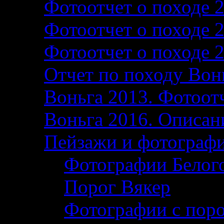
Фотоотчет о походе 
Фотоотчет о походе 
Фотоотчет о походе 
Отчет по походу Вон
Воньга 2013. Фотоотч
Воньга 2016. Описани
Пейзажи и фотограф
Фотографии Белог
Порог Вякер
Фотографии с поро