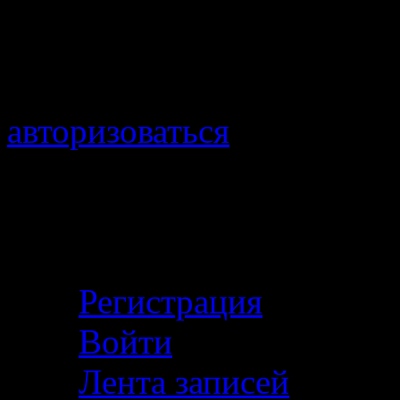
Добавить комментарий
Для отправки комментари
авторизоваться
.
Войти с помощью:
Личный кабинет
Регистрация
Войти
Лента записей