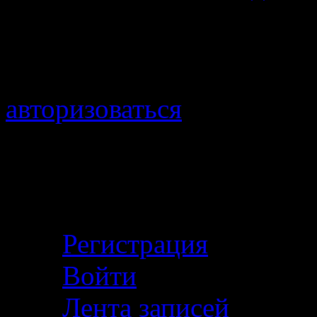
Добавить комментарий
Для отправки комментари
авторизоваться
.
Войти с помощью:
Личный кабинет
Регистрация
Войти
Лента записей