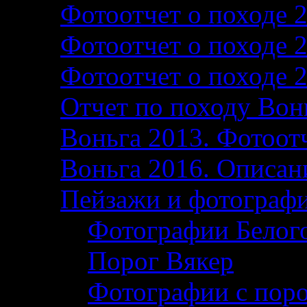
Фотоотчет о походе 
Фотоотчет о походе 
Фотоотчет о походе 
Отчет по походу Вон
Воньга 2013. Фотоотч
Воньга 2016. Описани
Пейзажи и фотограф
Фотографии Белог
Порог Вякер
Фотографии с поро