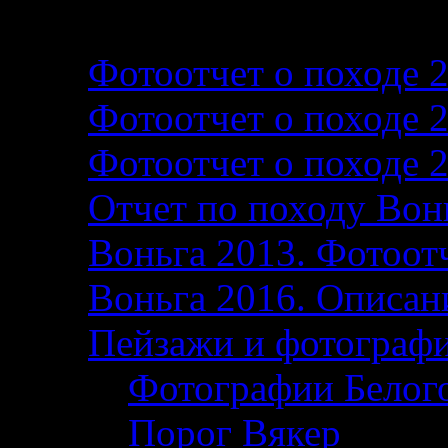
Фотографии и фотоо
Фотоотчет о походе 
Фотоотчет о походе 
Фотоотчет о походе 
Отчет по походу Вон
Воньга 2013. Фотоотч
Воньга 2016. Описани
Пейзажи и фотограф
Фотографии Белог
Порог Вякер