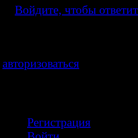
Войдите, чтобы ответит
Добавить комментарий
Для отправки комментари
авторизоваться
.
Войти с помощью:
Личный кабинет
Регистрация
Войти