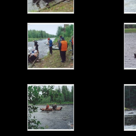
Гомельцы