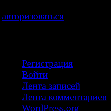
Для отправки комментари
авторизоваться
.
Войти с помощью:
Личный кабинет
Регистрация
Войти
Лента записей
Лента комментариев
WordPress.org