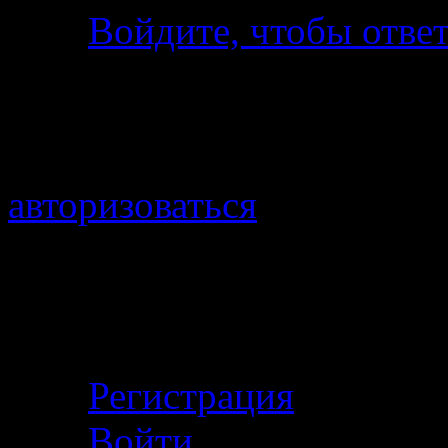
Войдите, чтобы отве
Добавить комментарий
Для отправки комментари
авторизоваться
.
Войти с помощью:
Личный кабинет
Регистрация
Войти