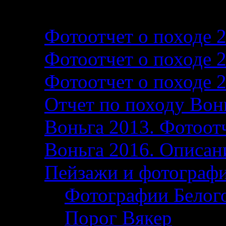
Фотографии и фотоо
Фотоотчет о походе 
Фотоотчет о походе 
Фотоотчет о походе 
Отчет по походу Вон
Воньга 2013. Фотоотч
Воньга 2016. Описани
Пейзажи и фотограф
Фотографии Белог
Порог Вякер