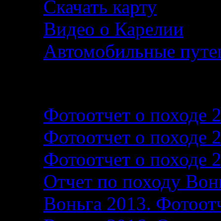
Скачать карту
Видео о Карелии
Автомобильные путеш
Фотографии и фотоо
Фотоотчет о походе 
Фотоотчет о походе 
Фотоотчет о походе 
Отчет по походу Вон
Воньга 2013. Фотоотч