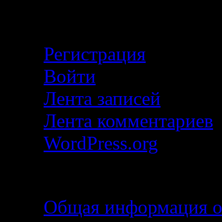
Личный кабинет
Регистрация
Войти
Лента записей
Лента комментариев
WordPress.org
Описание маршрута
Общая информация о