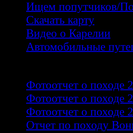
Ищем попутчиков/По
Скачать карту
Видео о Карелии
Автомобильные путеш
Фотографии и фотоо
Фотоотчет о походе 
Фотоотчет о походе 
Фотоотчет о походе 
Отчет по походу Вон