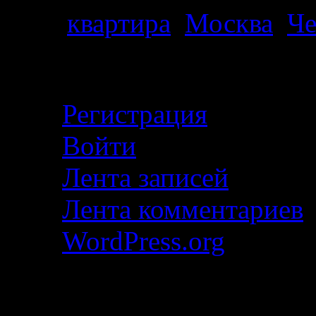
Теги
квартира
,
Москва
,
Че
Личный кабинет
Регистрация
Войти
Лента записей
Лента комментариев
WordPress.org
Описание маршрута