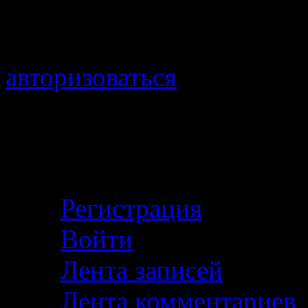
Добавить комментарий
Для отправки комментари
авторизоваться
.
Войти с помощью:
Личный кабинет
Регистрация
Войти
Лента записей
Лента комментариев