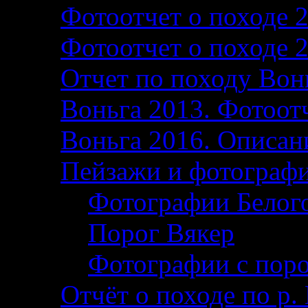
Фотоотчет о походе 
Фотоотчет о походе 
Отчет по походу Вон
Воньга 2013. Фотоотч
Воньга 2016. Описани
Пейзажи и фотограф
Фотографии Белог
Порог Вякер
Фотографии с поро
Отчёт о походе по р. 