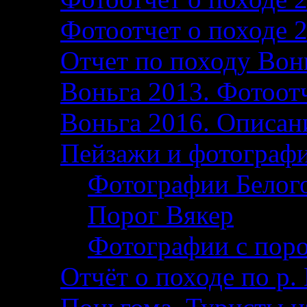
Фотоотчет о походе 
Отчет по походу Вон
Воньга 2013. Фотоотч
Воньга 2016. Описани
Пейзажи и фотограф
Фотографии Белог
Порог Вякер
Фотографии с поро
Отчёт о походе по р. 