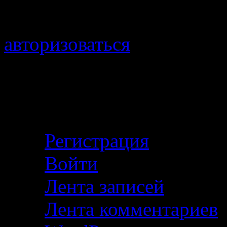
Для отправки комментари
авторизоваться
.
Войти с помощью:
Личный кабинет
Регистрация
Войти
Лента записей
Лента комментариев