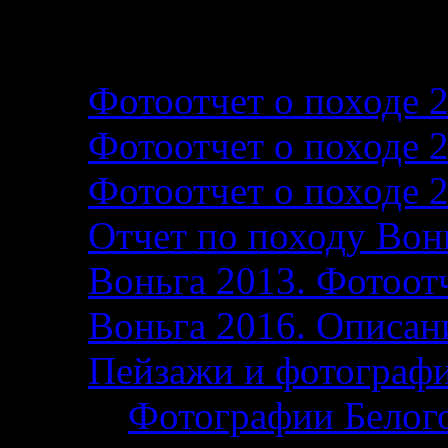
Фотографии и фотоо
Фотоотчет о походе 
Фотоотчет о походе 
Фотоотчет о походе 
Отчет по походу Вон
Воньга 2013. Фотоотч
Воньга 2016. Описани
Пейзажи и фотограф
Фотографии Белог