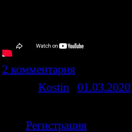
2 комментария
Автор:
Kostin
|
01.03.2020
Личный кабинет
Регистрация