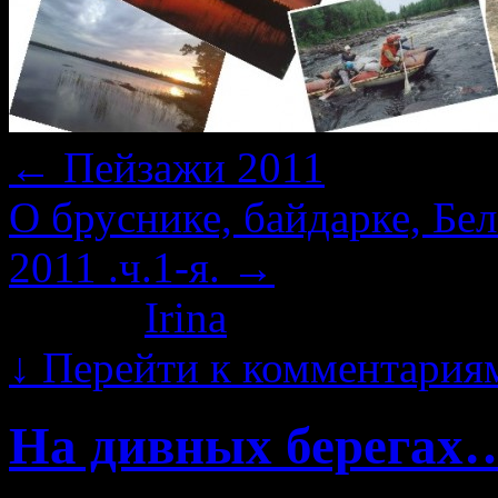
←
Пейзажи 2011
О бруснике, байдарке, Бе
2011 .ч.1-я.
→
Автор:
Irina
|
25.08.2011 ·
↓
Перейти к комментария
На дивных берегах